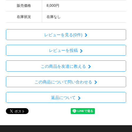
販売価格
8,000円
在庫状況
在庫なし
レビューを見る(0件)
レビューを投稿
この商品を友達に教える
この商品について問い合わせる
返品について