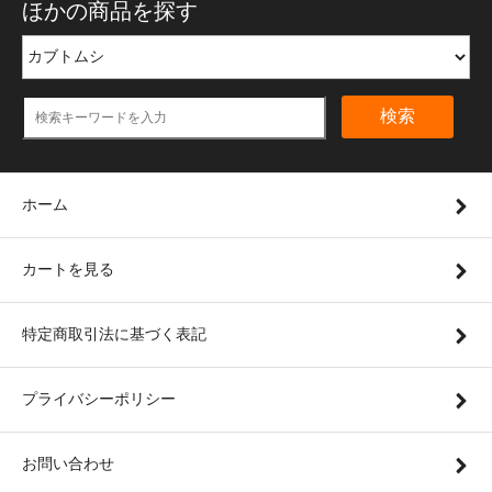
ほかの商品を探す
検索
ホーム
カートを見る
特定商取引法に基づく表記
プライバシーポリシー
お問い合わせ