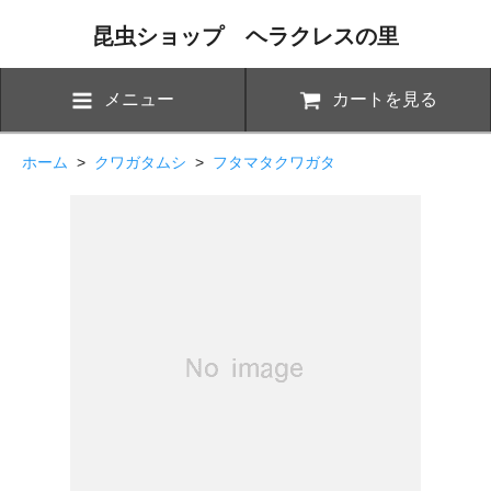
昆虫ショップ ヘラクレスの里
メニュー
カートを見る
ホーム
>
クワガタムシ
>
フタマタクワガタ