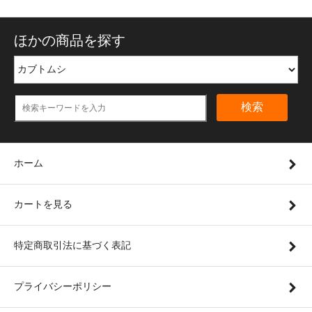
ほかの商品を探す
検索
ホーム
カートを見る
特定商取引法に基づく表記
プライバシーポリシー