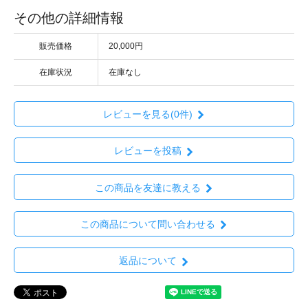
その他の詳細情報
販売価格
20,000円
在庫状況
在庫なし
レビューを見る(0件)
レビューを投稿
この商品を友達に教える
この商品について問い合わせる
返品について